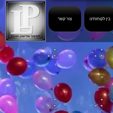
בין לקוחותינו
צור קשר